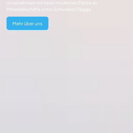
unternehmen mit einer modernen Flotte an
Mineralölschiffe unter Schweizer Flagge.
Mehr über uns