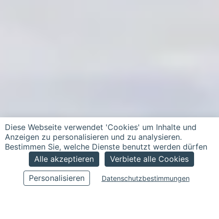
Diese Webseite verwendet 'Cookies' um Inhalte und
Anzeigen zu personalisieren und zu analysieren.
Bestimmen Sie, welche Dienste benutzt werden dürfen
Alle akzeptieren
Verbiete alle Cookies
Personalisieren
Datenschutzbestimmungen