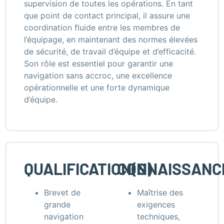
supervision de toutes les opérations. En tant
que point de contact principal, il assure une
coordination fluide entre les membres de
l’équipage, en maintenant des normes élevées
de sécurité, de travail d’équipe et d’efficacité.
Son rôle est essentiel pour garantir une
navigation sans accroc, une excellence
opérationnelle et une forte dynamique
d’équipe.
QUALIFICATION(S)
CONNAISSANC
Brevet de
Maîtrise des
grande
exigences
navigation
techniques,