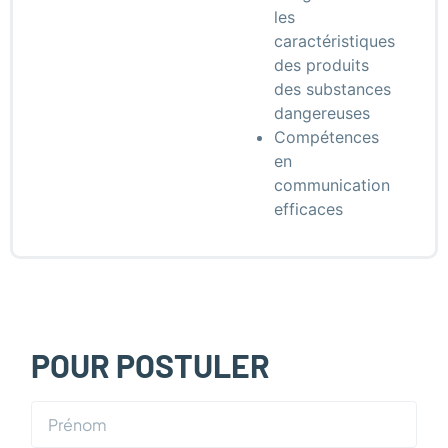
les
caractéristiques
des produits
des substances
dangereuses
Compétences
en
communication
efficaces
POUR POSTULER