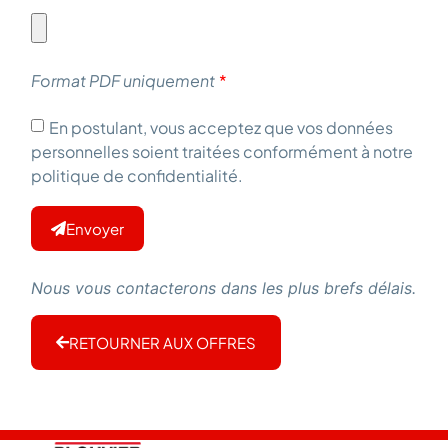
Format PDF uniquement
En postulant, vous acceptez que vos données
personnelles soient traitées conformément à notre
politique de confidentialité.
Envoyer
Nous vous contacterons dans les plus brefs délais.
RETOURNER AUX OFFRES