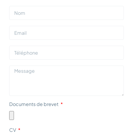
Documents de brevet
CV