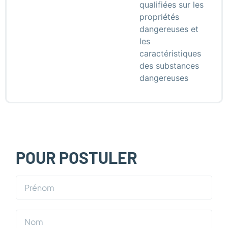
qualifiées sur les
propriétés
dangereuses et
les
caractéristiques
des substances
dangereuses
POUR POSTULER