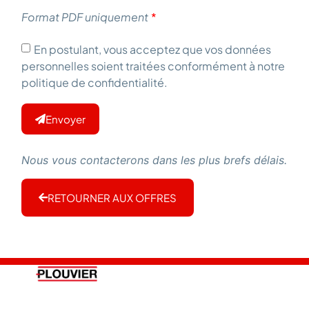
Format PDF uniquement
En postulant, vous acceptez que vos données
personnelles soient traitées conformément à notre
politique de confidentialité.
Envoyer
Nous vous contacterons dans les plus brefs délais.
RETOURNER AUX OFFRES
PLOUVIER
LIENS UTILES
Accueil
Affrètement