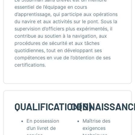
essentiel de l’équipage en cours
d’apprentissage, qui participe aux opérations
du navire et aux activités sur le pont. Sous la
supervision d’officiers plus expérimentés, il
contribue au soutien à la navigation, aux
procédures de sécurité et aux tâches
quotidiennes, tout en développant ses
compétences en vue de l’obtention de ses
certifications.
QUALIFICATION(S)
CONNAISSANC
En possession
Maîtrise des
d’un livret de
exigences