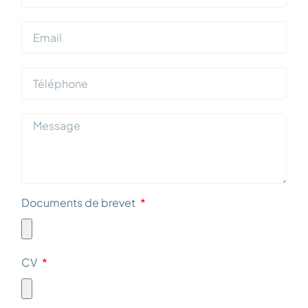
Documents de brevet
CV