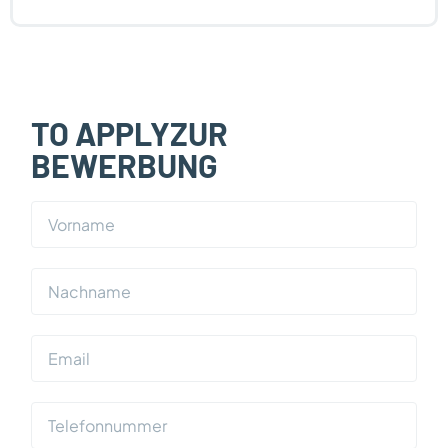
TO APPLYZUR
BEWERBUNG