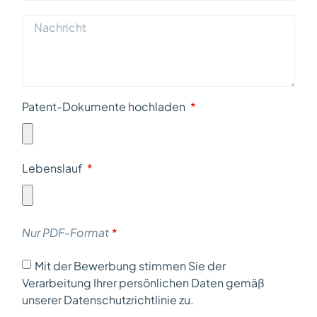
Patent-Dokumente hochladen
Lebenslauf
Nur PDF-Format
Mit der Bewerbung stimmen Sie der
Verarbeitung Ihrer persönlichen Daten gemäß
unserer Datenschutzrichtlinie zu.