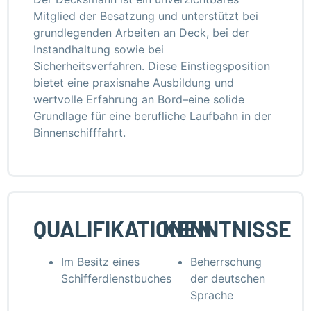
Mitglied der Besatzung und unterstützt bei
grundlegenden Arbeiten an Deck, bei der
Instandhaltung sowie bei
Sicherheitsverfahren. Diese Einstiegsposition
bietet eine praxisnahe Ausbildung und
wertvolle Erfahrung an Bord–eine solide
Grundlage für eine berufliche Laufbahn in der
Binnenschifffahrt.
QUALIFIKATIONEN
KENNTNISSE
Im Besitz eines
Beherrschung
Schifferdienstbuches
der deutschen
Sprache