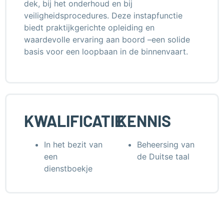
dek, bij het onderhoud en bij
veiligheidsprocedures. Deze instapfunctie
biedt praktijkgerichte opleiding en
waardevolle ervaring aan boord –een solide
basis voor een loopbaan in de binnenvaart.
KWALIFICATIE
KENNIS
In het bezit van
Beheersing van
een
de Duitse taal
dienstboekje