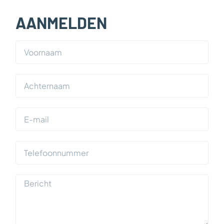
AANMELDEN