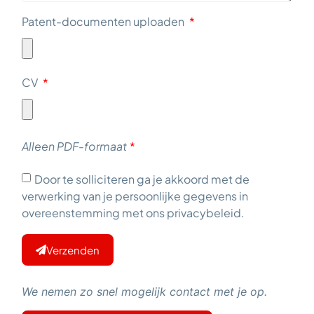
Patent-documenten uploaden
CV
Alleen PDF-formaat
Door te solliciteren ga je akkoord met de
verwerking van je persoonlijke gegevens in
overeenstemming met ons privacybeleid.
Verzenden
We nemen zo snel mogelijk contact met je op.