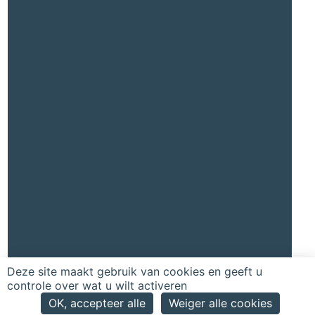
Deze site maakt gebruik van cookies en geeft u
controle over wat u wilt activeren
OK, accepteer alle
Weiger alle cookies