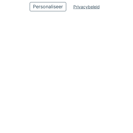
Personaliseer
Privacybeleid